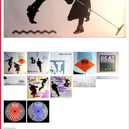
БЕЛЕЖКА