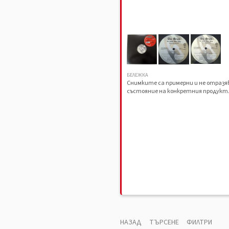
БЕЛЕЖКА
Снимките са примерни и не отраз
състояние на конкретния продукт
НАЗАД
ТЪРСЕНЕ
ФИЛТРИ