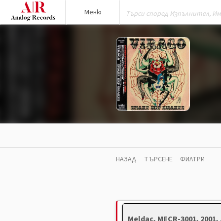
Меню
НАЗАД
ТЪРСЕНЕ
ФИЛТРИ
Meldac, MECR-3001, 2001,