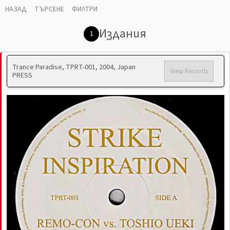
НАЗАД
ТЪРСЕНЕ
ФИЛТРИ
Издания
1
Trance Paradise, TPRT-001, 2004, Japan
View Records
PRESS