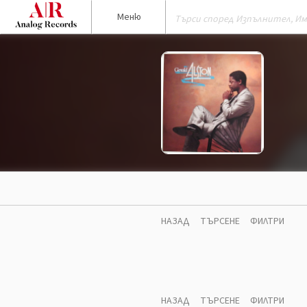
Меню
НАЗАД
ТЪРСЕНЕ
ФИЛТРИ
НАЗАД
ТЪРСЕНЕ
ФИЛТРИ