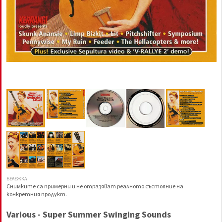
БЕЛЕЖКА
Снимките са примерни и не отразяват реалното състояние на
конкретния продукт.
Various - Super Summer Swinging Sounds