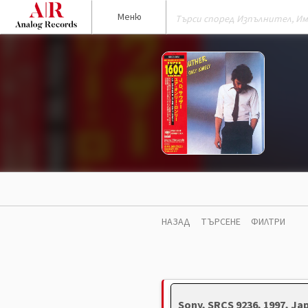
Меню
НАЗАД
ТЪРСЕНЕ
ФИЛТРИ
Sony, SRCS 9236, 1997, J