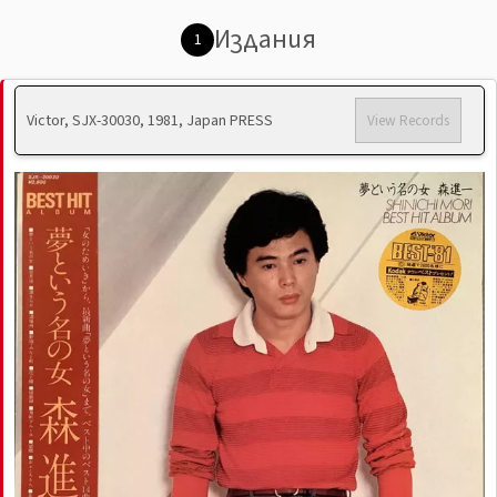
Издания
1
Victor, SJX-30030, 1981, Japan PRESS
View Records