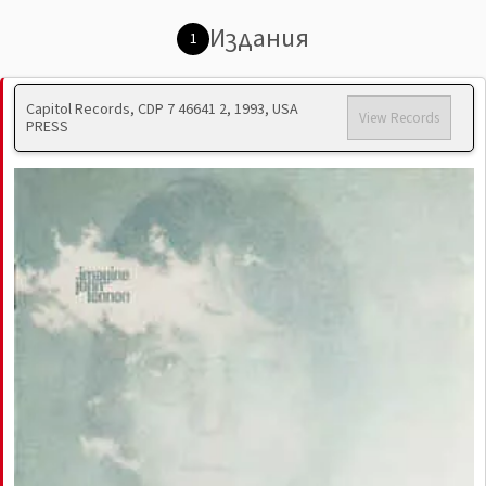
Издания
1
Capitol Records, CDP 7 46641 2, 1993, USA
View Records
PRESS