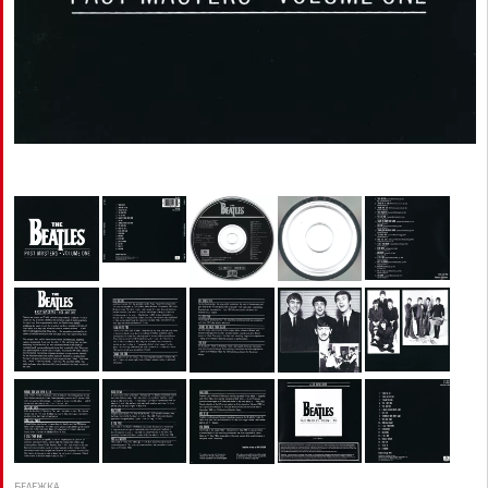
БЕЛЕЖКА