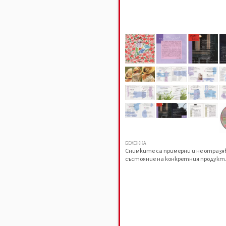
БЕЛЕЖКА
Снимките са примерни и не отраз
състояние на конкретния продукт