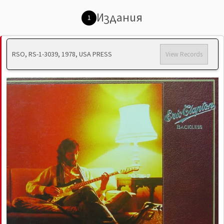
Издания
1
RSO, RS-1-3039, 1978, USA PRESS
View Records