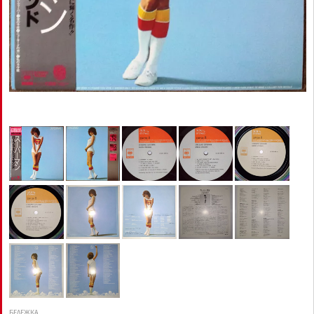
БЕЛЕЖКА