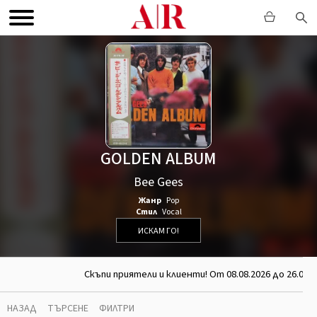
GOLDEN ALBUM
Bee Gees
Жанр
Pop
Стил
Vocal
ИСКАМ ГО!
Скъпи приятели и клиенти! От 08.08.2026 до 26.08.2
НАЗАД
ТЪРСЕНЕ
ФИЛТРИ