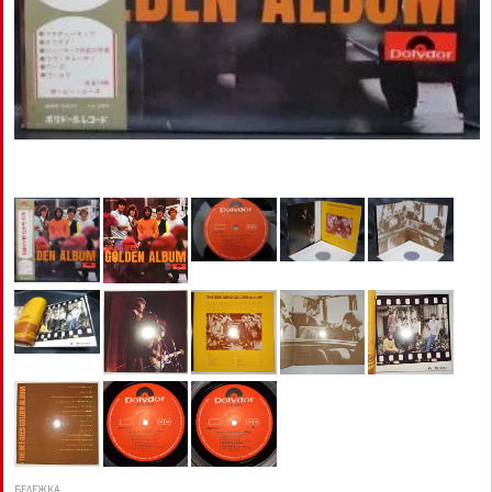
БЕЛЕЖКА