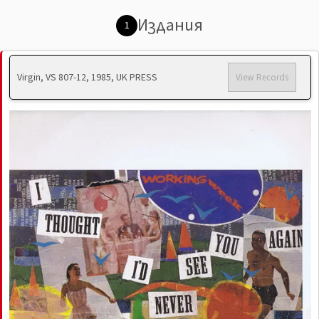
Издания
1
Virgin, VS 807-12, 1985, UK PRESS
View Records