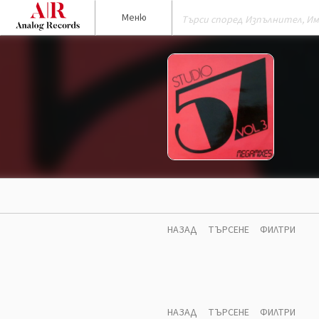
Меню
НАЗАД
ТЪРСЕНЕ
ФИЛТРИ
НАЗАД
ТЪРСЕНЕ
ФИЛТРИ