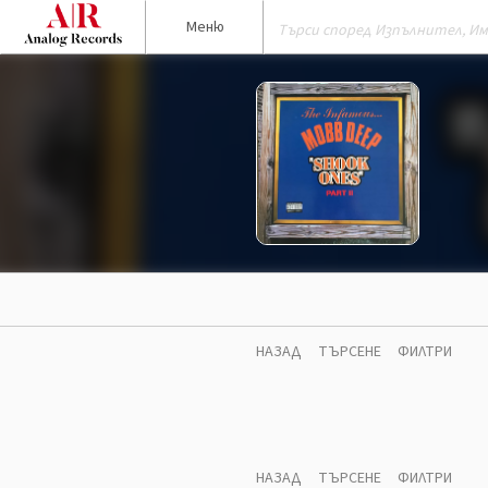
Меню
НАЗАД
ТЪРСЕНЕ
ФИЛТРИ
НАЗАД
ТЪРСЕНЕ
ФИЛТРИ