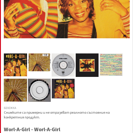
БЕЛЕЖКА
Снимките са примерни и не отразяват реалното състояние на
конкретния продукт.
Worl-A-Girl - Worl-A-Girl