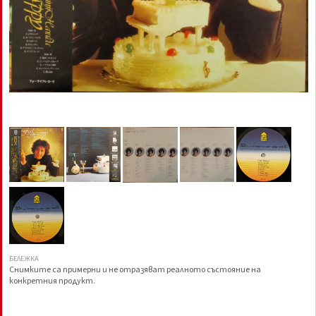
БЕЛЕЖКА
Снимките са примерни и не отразяват реалното състояние на
конкретния продукт.