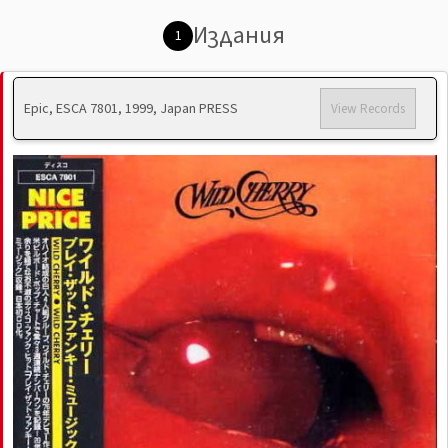
Издания
1
Epic, ESCA 7801, 1999, Japan PRESS
View Records