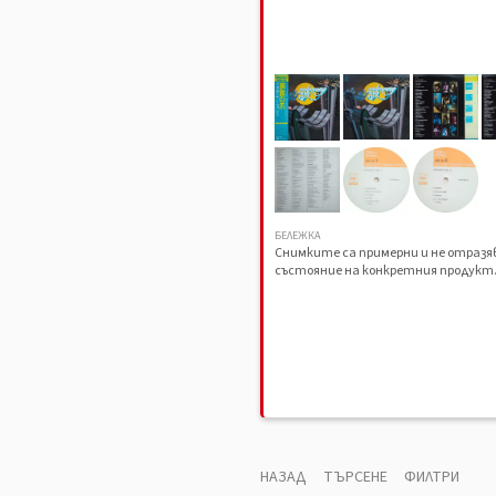
БЕЛЕЖКА
Снимките са примерни и не отраз
състояние на конкретния продукт
НАЗАД
ТЪРСЕНЕ
ФИЛТРИ