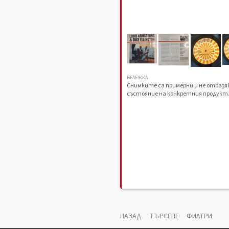
БЕЛЕЖКА
Снимките са примерни и не отраз
състояние на конкретния продукт
НАЗАД
ТЪРСЕНЕ
ФИЛТРИ