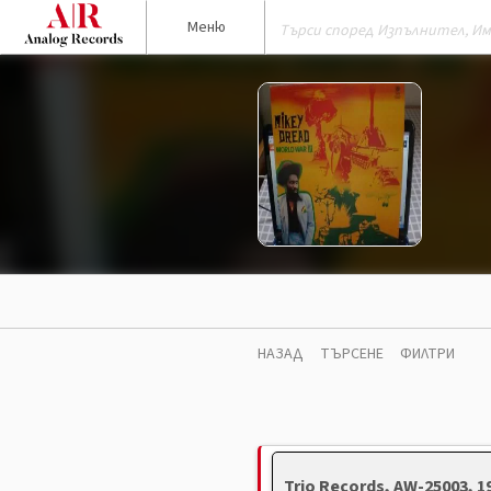
Меню
НАЗАД
ТЪРСЕНЕ
ФИЛТРИ
Trio Records, AW-25003, 