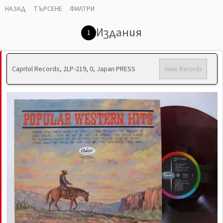
НАЗАД
ТЪРСЕНЕ
ФИЛТРИ
Издания
1
Capitol Records, 2LP-219, 0, Japan PRESS
View Records