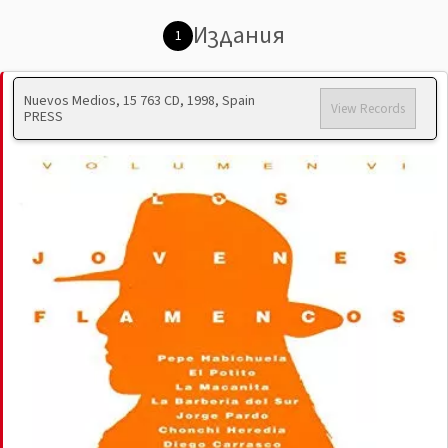
Издания
1
Nuevos Medios, 15 763 CD, 1998, Spain
View Records
PRESS