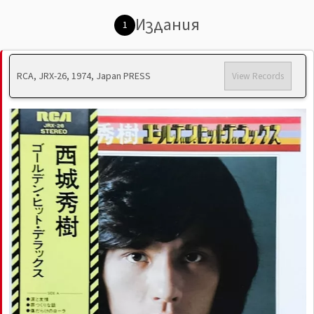
Издания
1
RCA, JRX-26, 1974, Japan PRESS
View Records