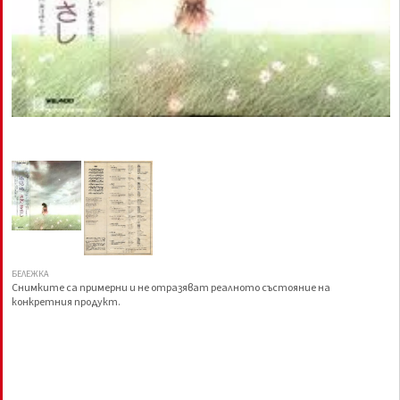
БЕЛЕЖКА
Снимките са примерни и не отразяват реалното състояние на
конкретния продукт.