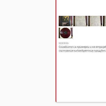
БЕЛЕЖКА
Снимките са примерни и не отраз
състояние на конкретния продукт