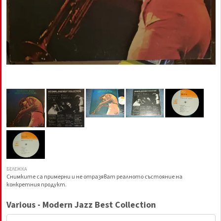
БЕЛЕЖКА
Снимките са примерни и не отразяват реалното състояние на
конкретния продукт.
Various - Modern Jazz Best Collection