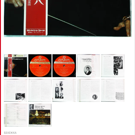
БЕЛЕЖКА