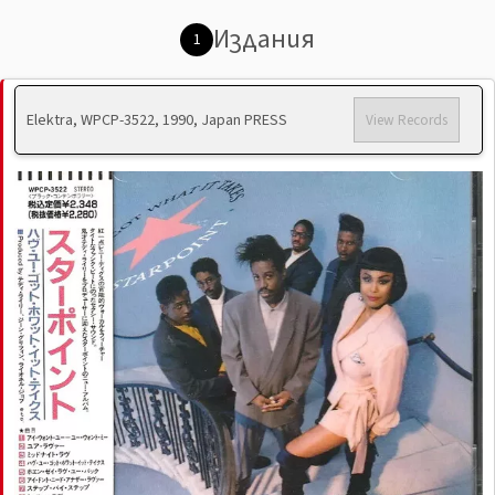
Издания
1
Elektra, WPCP-3522, 1990, Japan PRESS
View Records