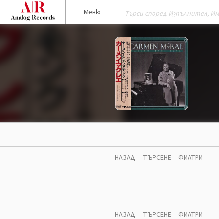
Меню
НАЗАД
ТЪРСЕНЕ
ФИЛТРИ
НАЗАД
ТЪРСЕНЕ
ФИЛТРИ