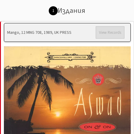
Издания
1
Mango, 12 MNG 708, 1989, UK PRESS
View Records