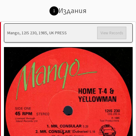
Издания
1
Mango, 12IS 230, 1985, UK PRESS
View Records