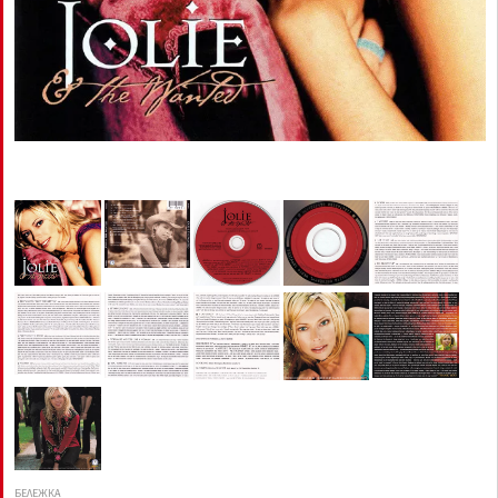
БЕЛЕЖКА