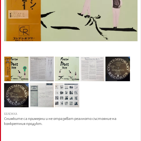
БЕЛЕЖКА
Снимките са примерни и не отразяват реалното състояние на
конкретния продукт.