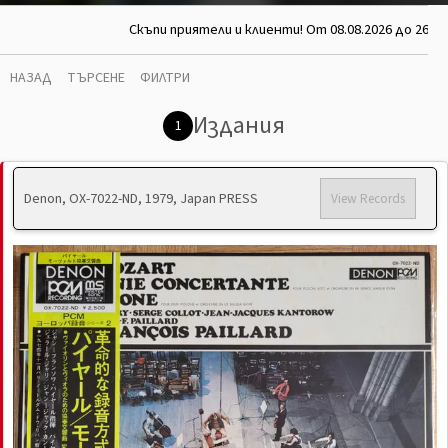
Скъпи приятели и клиенти! От 08.08.2026 до 26.08
НАЗАД
ТЪРСЕНЕ
ФИЛТРИ
Издания
1
Denon, OX-7022-ND, 1979, Japan PRESS
View Records