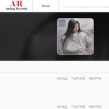
Меню
НАЗАД
ТЪРСЕНЕ
ФИЛТРИ
НАЗАД
ТЪРСЕНЕ
ФИЛТРИ