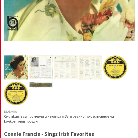
БЕЛЕЖКА
Снимките са примерни и не отразяват реалното състояние на
конкретния продукт.
Connie Francis - Sings Irish Favorites